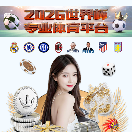
注册入口
全天更新 ·
爱游戏官方网站
赛事实时同步
无论您身在何处，
爱游戏官方网站APP
为您带来高
速、高清、稳定的观赛体验。
下载客户端
网页端访问