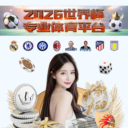
注册入口
全天更新 ·
爱游戏官方网站
赛事实时同步
无论您身在何处，
爱游戏官方网站APP
为您带来高
速、高清、稳定的观赛体验。
下载客户端
网页端访问